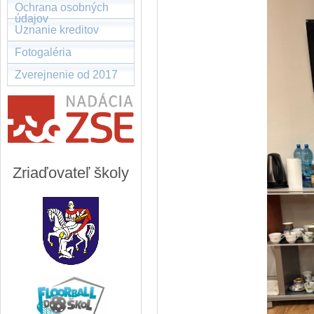
Ochrana osobných
údajov
Uznanie kreditov
Fotogaléria
Zverejnenie od 2017
Zriaďovateľ školy